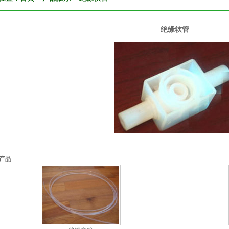
绝缘软管
产品