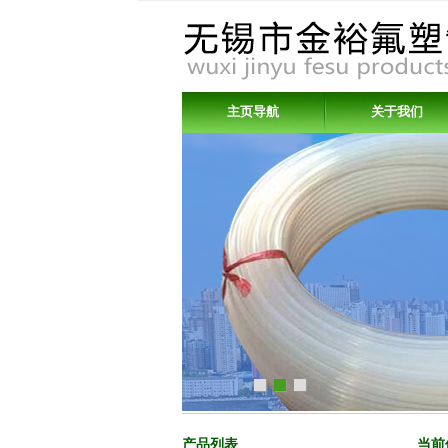
主页导航
关于我们
产品列表
当前