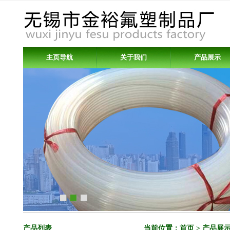
主页导航
关于我们
产品展示
产品列表
当前位置：
首页
> 产品展