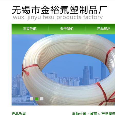
主页导航
关于我们
产品展示
产品列表
当前位置：
首页
>
产品展