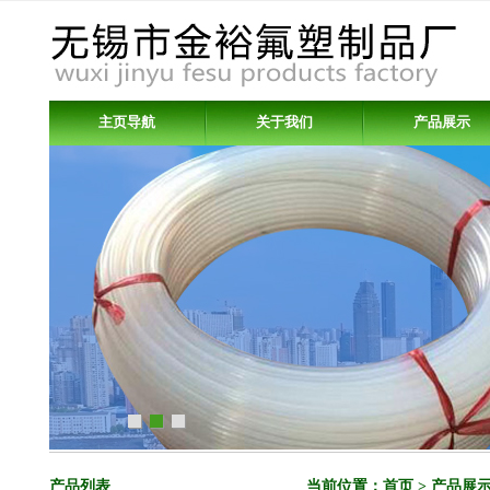
主页导航
关于我们
产品展示
产品列表
当前位置：
首页
>
产品展